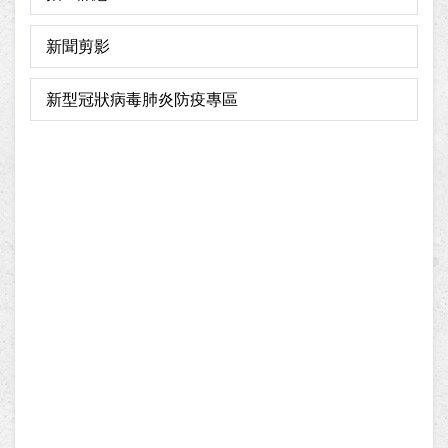
新聞剪影
新型冠狀病毒肺炎防疫專區