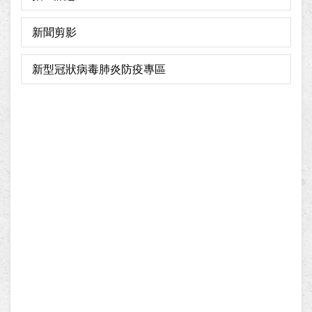
新聞剪影
新型冠狀病毒肺炎防疫專區