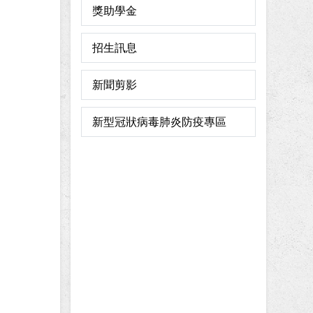
獎助學金
招生訊息
新聞剪影
新型冠狀病毒肺炎防疫專區