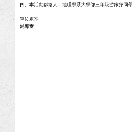
四、本活動聯絡人：地理學系大學部三年級游家萍同學，手機
單位處室
輔導室