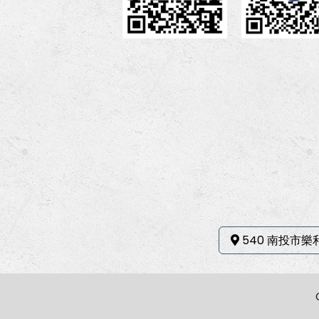
540 南投市樂