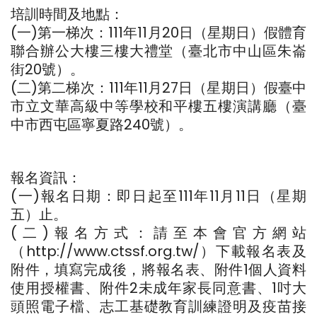
培訓時間及地點：
(一)第一梯次：111年11月20日（星期日）假體育
聯合辦公大樓三樓大禮堂（臺北市中山區朱崙
街20號）。
(二)第二梯次：111年11月27日（星期日）假臺中
市立文華高級中等學校和平樓五樓演講廳（臺
中市西屯區寧夏路240號）。
報名資訊：
(一)報名日期：即日起至111年11月11日（星期
五）止。
(二)報名方式：請至本會官方網站
（http://www.ctssf.org.tw/）下載報名表及
附件，填寫完成後，將報名表、附件1個人資料
使用授權書、附件2未成年家長同意書、1吋大
頭照電子檔、志工基礎教育訓練證明及疫苗接