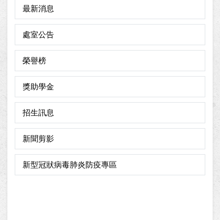
最新消息
處室公告
榮譽榜
獎助學金
招生訊息
新聞剪影
新型冠狀病毒肺炎防疫專區