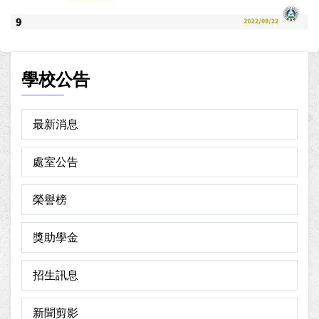
學校公告
最新消息
處室公告
榮譽榜
獎助學金
招生訊息
新聞剪影