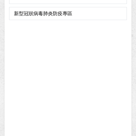
新型冠狀病毒肺炎防疫專區