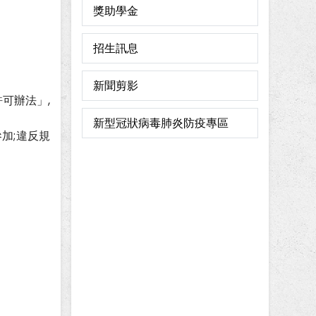
獎助學金
招生訊息
新聞剪影
可辦法」,
新型冠狀病毒肺炎防疫專區
加;違反規