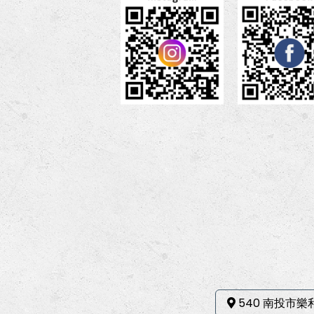
540 南投市樂