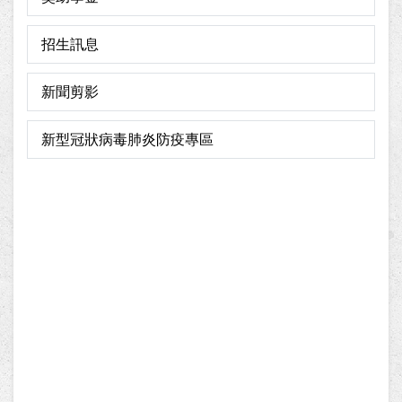
招生訊息
新聞剪影
新型冠狀病毒肺炎防疫專區