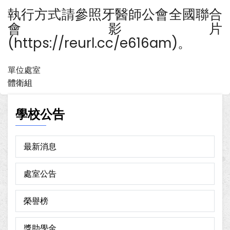
執行方式請參照牙醫師公會全國聯合
會影片
(https://reurl.cc/e616am)。
單位處室
體衛組
學校公告
最新消息
處室公告
榮譽榜
獎助學金