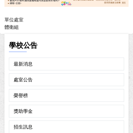
單位處室
體衛組
學校公告
最新消息
處室公告
榮譽榜
獎助學金
招生訊息