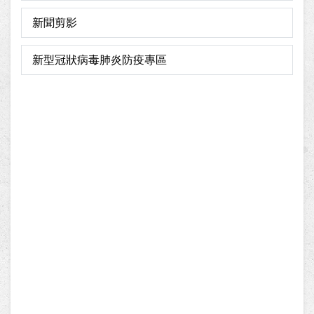
新聞剪影
新型冠狀病毒肺炎防疫專區