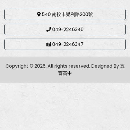
540 南投市樂利路200號
049-2246346
049-2246347
Copyright © 2026. All rights reserved.
Designed By
五
育高中