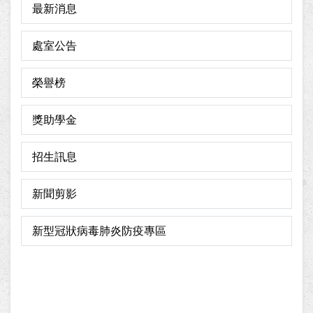
最新消息
處室公告
榮譽榜
獎助學金
招生訊息
新聞剪影
新型冠狀病毒肺炎防疫專區