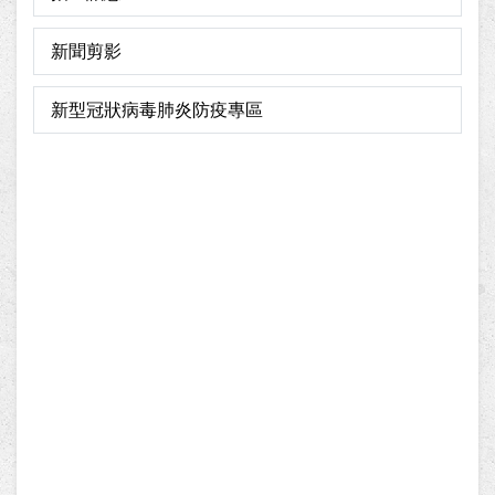
新聞剪影
新型冠狀病毒肺炎防疫專區