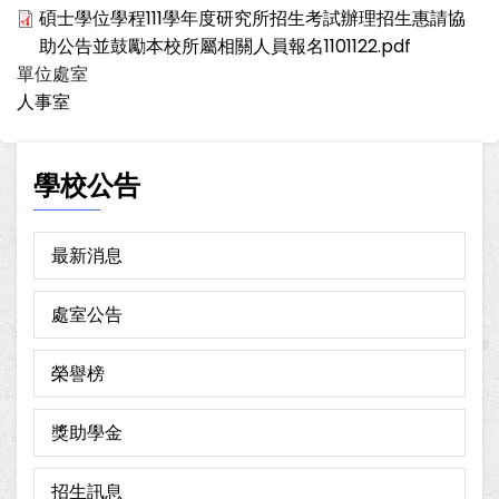
碩士學位學程111學年度研究所招生考試辦理招生惠請協
助公告並鼓勵本校所屬相關人員報名1101122.pdf
單位處室
人事室
學校公告
最新消息
處室公告
榮譽榜
獎助學金
招生訊息