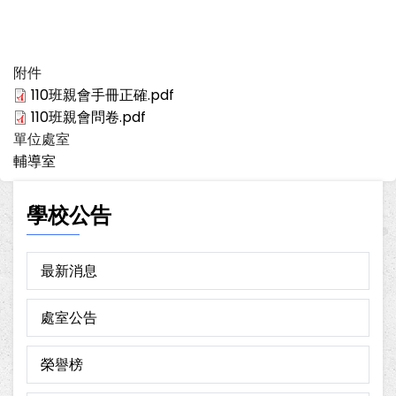
附件
110班親會手冊正確.pdf
110班親會問卷.pdf
單位處室
輔導室
學校公告
最新消息
處室公告
榮譽榜