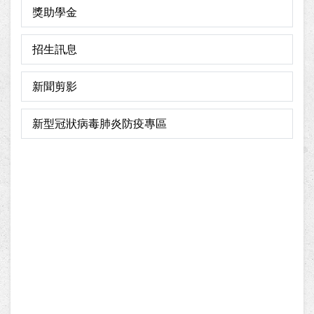
獎助學金
招生訊息
新聞剪影
新型冠狀病毒肺炎防疫專區