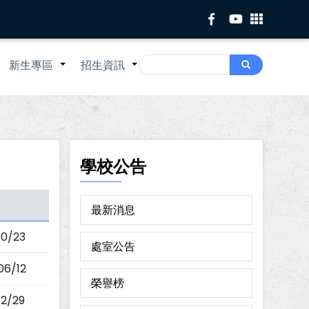
Search
新生專區
招生資訊
Search
+
+
+
學校公告
最新消息
10/23
處室公告
06/12
榮譽榜
12/29