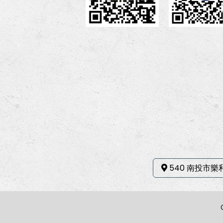
540 南投市樂