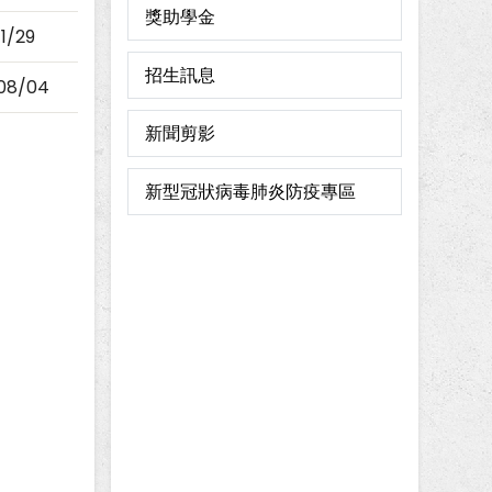
獎助學金
11/29
招生訊息
08/04
新聞剪影
新型冠狀病毒肺炎防疫專區