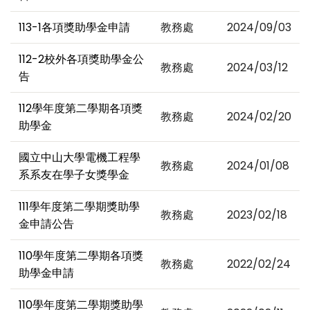
113-1各項獎助學金申請
教務處
2024/09/03
112-2校外各項獎助學金公
教務處
2024/03/12
告
112學年度第二學期各項獎
教務處
2024/02/20
助學金
國立中山大學電機工程學
教務處
2024/01/08
系系友在學子女獎學金
111學年度第二學期獎助學
教務處
2023/02/18
金申請公告
110學年度第二學期各項獎
教務處
2022/02/24
助學金申請
110學年度第二學期獎助學