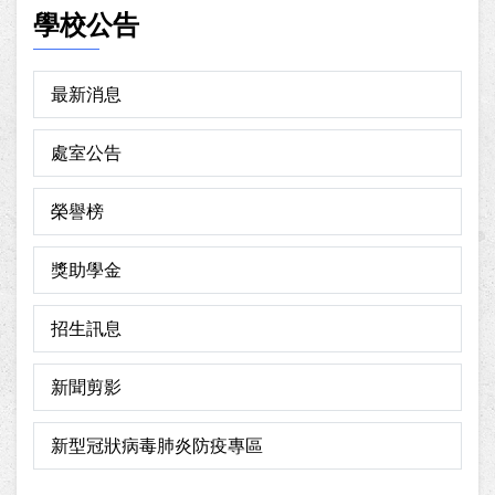
學校公告
最新消息
處室公告
榮譽榜
獎助學金
招生訊息
新聞剪影
新型冠狀病毒肺炎防疫專區