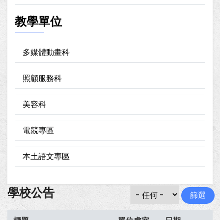
教學單位
多媒體動畫科
照顧服務科
美容科
電競專區
本土語文專區
學校公告