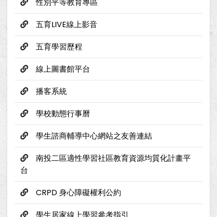
性別平等教育專區
五育LIVE線上影音
五育學習歷程
線上圖書館平台
播客系統
學校動態行事曆
學生諮商輔導中心網站之友善連結
南投二區適性學習社區教育資源均質化計畫平
台
CRPD 身心障礙權利公約
學生居家線上學習參考指引