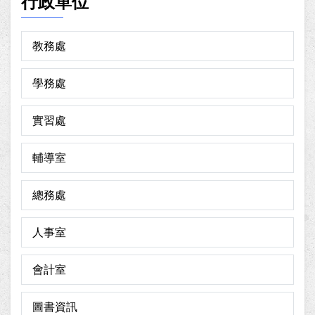
行政單位
教務處
學務處
實習處
輔導室
總務處
人事室
會計室
圖書資訊