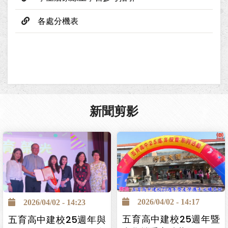
各處分機表
新聞剪影
2026/04/02 - 14:17
2026/04/02 - 14:23
五育高中建校25週年暨
五育高中建校25週年與