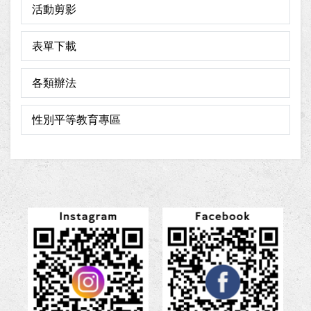
活動剪影
表單下載
各類辦法
性別平等教育專區