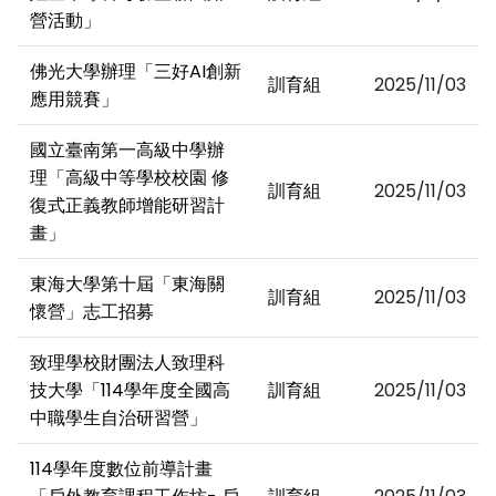
營活動」
佛光大學辦理「三好AI創新
訓育組
2025/11/03
應用競賽」
國立臺南第一高級中學辦
理「高級中等學校校園 修
訓育組
2025/11/03
復式正義教師增能研習計
畫」
東海大學第十屆「東海關
訓育組
2025/11/03
懷營」志工招募
致理學校財團法人致理科
技大學「114學年度全國高
訓育組
2025/11/03
中職學生自治研習營」
114學年度數位前導計畫