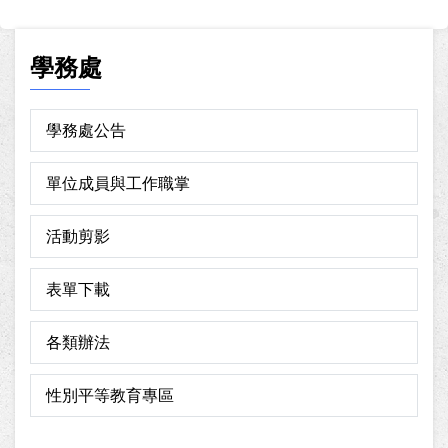
面
頁
學務處
學務處公告
單位成員與工作職掌
活動剪影
表單下載
各類辦法
性別平等教育專區