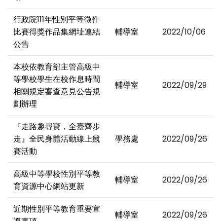
行政院111年性別平等徵件
比賽得獎作品集網址連結
輔導室
2022/10/06
公告
本校依教育部主管高級中
等學校學生在校作息時間
輔導室
2022/09/29
相關規定審查意見公告規
劃辦理
『走路趣尋寶，全臺齊步
走』全民身體活動線上競
學務處
2022/09/26
賽活動
高級中等學校性別平等教
輔導室
2022/09/26
育資源中心網站更新
近期性別平等教育重要宣
輔導室
2022/09/26