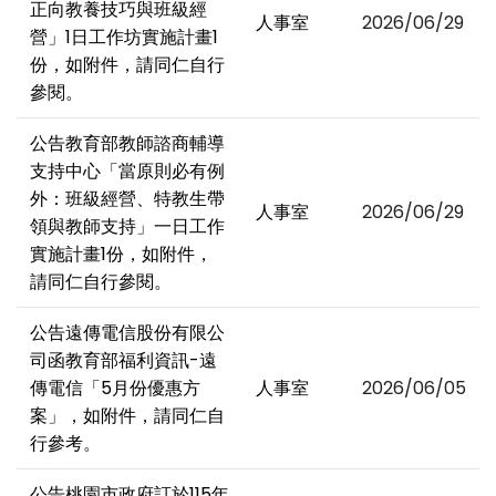
正向教養技巧與班級經
人事室
2026/06/29
營」1日工作坊實施計畫1
份，如附件，請同仁自行
參閱。
公告教育部教師諮商輔導
支持中心「當原則必有例
外：班級經營、特教生帶
人事室
2026/06/29
領與教師支持」一日工作
實施計畫1份，如附件，
請同仁自行參閱。
公告遠傳電信股份有限公
司函教育部福利資訊-遠
傳電信「5月份優惠方
人事室
2026/06/05
案」，如附件，請同仁自
行參考。
公告桃園市政府訂於115年