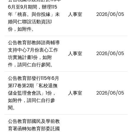
6月至9月期間，辦理115
年「桃喜。與你投緣」未
人事室
2026/06/05
婚同仁聯誼活動資訊1
份，如附件。
公告教育部教師諮商輔導
支持中心7月份衷心工作
人事室
2026/06/05
坊實施計畫1份，如附
件，請同仁自行參閱。
公告教育部發行115年6月
第17卷第2期「私校退撫
儲金監理會會訊」1份，
人事室
2026/06/05
如附件，請同仁自行參
閱。
公告教育部國民及學前教
育署函轉知教育部委託國