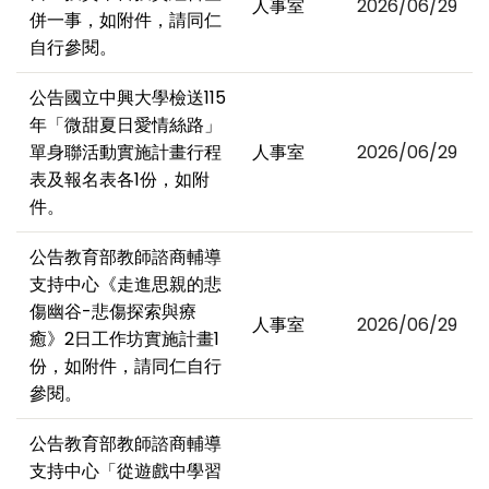
人事室
2026/06/29
併一事，如附件，請同仁
自行參閱。
公告國立中興大學檢送115
年「微甜夏日愛情絲路」
單身聯活動實施計畫行程
人事室
2026/06/29
表及報名表各1份，如附
件。
公告教育部教師諮商輔導
支持中心《走進思親的悲
傷幽谷-悲傷探索與療
人事室
2026/06/29
癒》2日工作坊實施計畫1
份，如附件，請同仁自行
參閱。
公告教育部教師諮商輔導
支持中心「從遊戲中學習