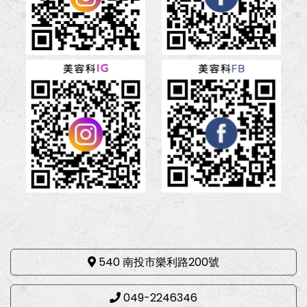
540 南投市樂利路200號
049-2246346