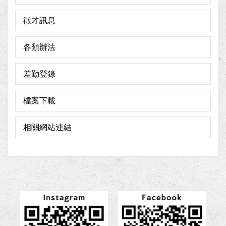
徵才訊息
各類辦法
差勤登錄
檔案下載
相關網站連結