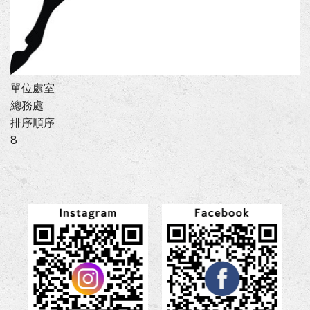
單位處室
總務處
排序順序
8