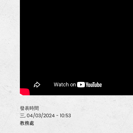
發表時間
三, 04/03/2024 - 10:53
教務處