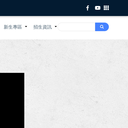
Search
新生專區
招生資訊
Search
+
+
+