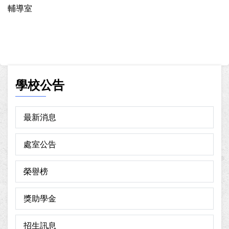
輔導室
學校公告
最新消息
處室公告
榮譽榜
獎助學金
招生訊息