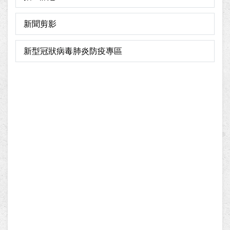
新聞剪影
新型冠狀病毒肺炎防疫專區