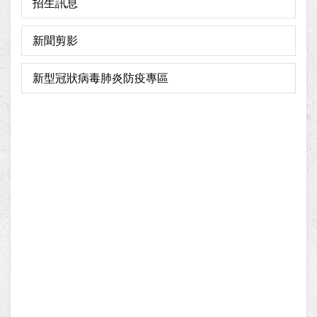
招生訊息
新聞剪影
新型冠狀病毒肺炎防疫專區