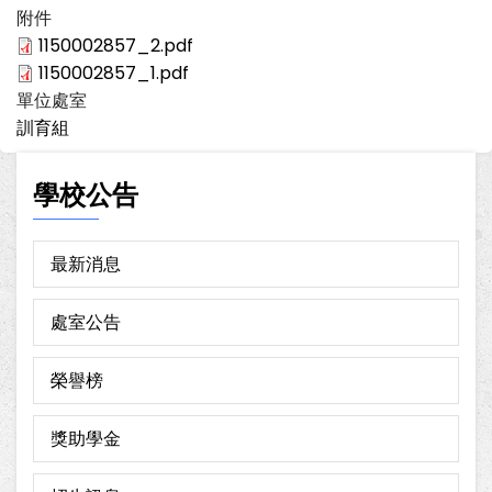
附件
1150002857_2.pdf
1150002857_1.pdf
單位處室
訓育組
學校公告
最新消息
處室公告
榮譽榜
獎助學金