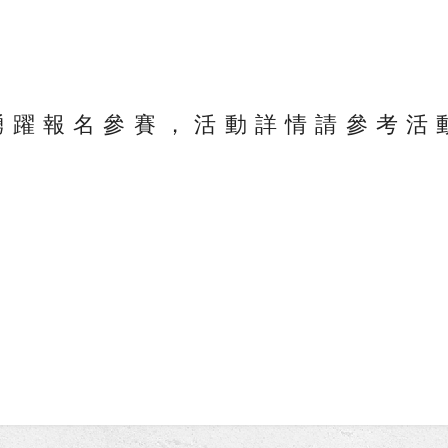
踴躍報名參賽，活動詳情請參考活