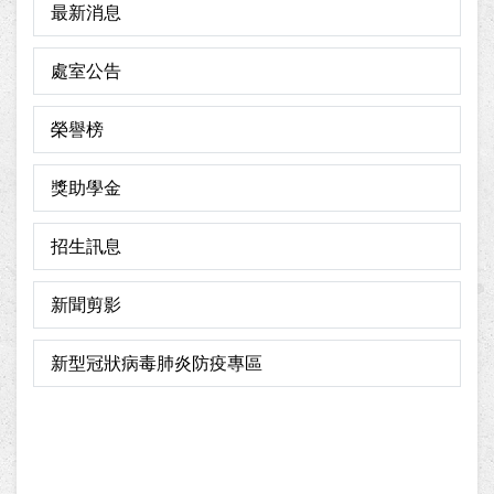
最新消息
處室公告
榮譽榜
獎助學金
招生訊息
新聞剪影
新型冠狀病毒肺炎防疫專區