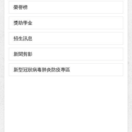
榮譽榜
獎助學金
招生訊息
新聞剪影
新型冠狀病毒肺炎防疫專區