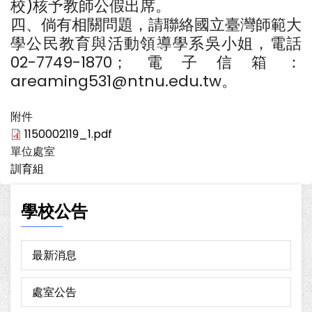
校)核予教師公假出席。
四、倘有相關問題，請聯絡國立臺灣師範大
學公民教育與活動領導學系吳小姐，電話
02-7749-1870；電子信箱：
areaming531@ntnu.edu.tw。
附件
1150002119_1.pdf
單位處室
訓育組
學校公告
最新消息
處室公告