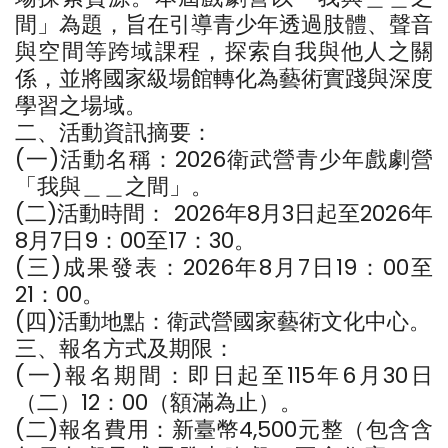
間」為題，旨在引導青少年透過肢體、聲音
與空間等跨域課程，探索自我與他人之關
係，並將國家級場館轉化為藝術實踐與深度
學習之場域。
二、活動資訊摘要：
(一)活動名稱：2026衛武營青少年戲劇營
「我與＿＿之間」。
(二)活動時間： 2026年8月3日起至2026年
8月7日9：00至17：30。
(三)成果發表：2026年8月7日19：00至
21：00。
(四)活動地點：衛武營國家藝術文化中心。
三、報名方式及期限：
(一)報名期間：即日起至115年6月30日
（二）12：00（額滿為止）。
(二)報名費用：新臺幣4,500元整（包含含