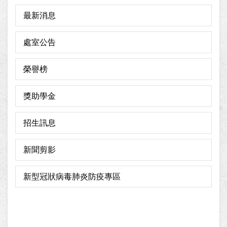
最新消息
處室公告
榮譽榜
獎助學金
招生訊息
新聞剪影
新型冠狀病毒肺炎防疫專區