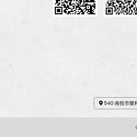
540 南投市樂