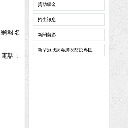
獎助學金
招生訊息
官網報名
新聞剪影
新型冠狀病毒肺炎防疫專區
：電話：