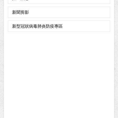
新聞剪影
新型冠狀病毒肺炎防疫專區