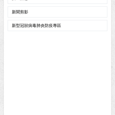
新聞剪影
新型冠狀病毒肺炎防疫專區