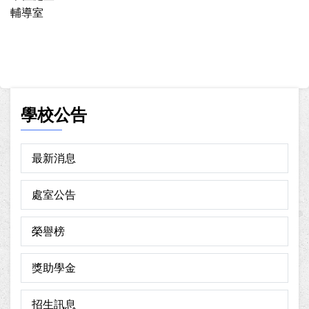
輔導室
學校公告
最新消息
處室公告
榮譽榜
獎助學金
招生訊息