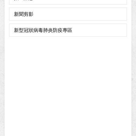
新聞剪影
新型冠狀病毒肺炎防疫專區