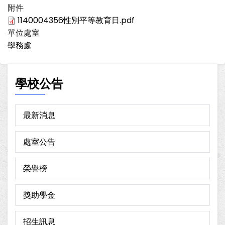
附件
1140004356性別平等教育日.pdf
單位處室
學務處
學校公告
最新消息
處室公告
榮譽榜
獎助學金
招生訊息