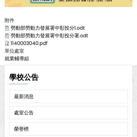
附件
勞動部勞動力發展署中彰投分1.odt
勞動部勞動力發展署中彰投分署.odt
1140003040.pdf
單位處室
就業輔導組
學校公告
最新消息
處室公告
榮譽榜