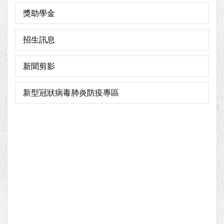
獎助學金
招生訊息
新聞剪影
新型冠狀病毒肺炎防疫專區