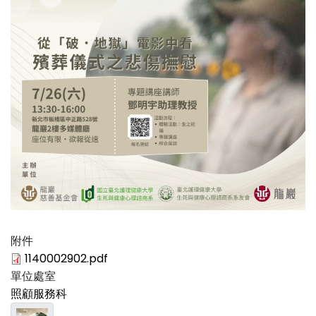
附件
1140002902.pdf
單位處室
照顧服務科