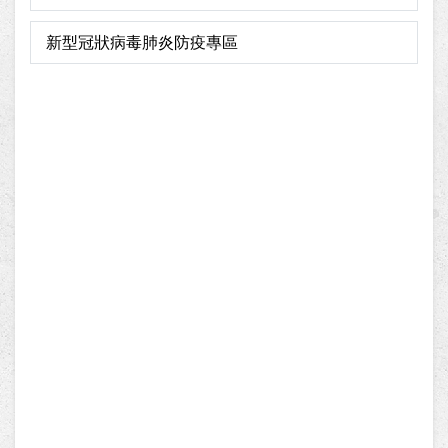
新型冠狀病毒肺炎防疫專區