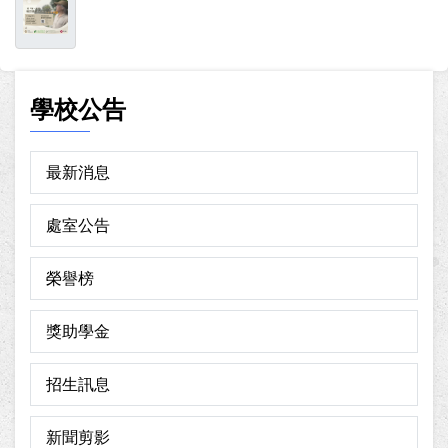
學校公告
最新消息
處室公告
榮譽榜
獎助學金
招生訊息
新聞剪影