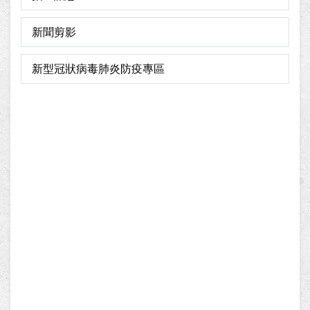
新聞剪影
新型冠狀病毒肺炎防疫專區