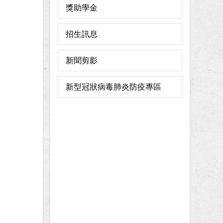
獎助學金
招生訊息
新聞剪影
新型冠狀病毒肺炎防疫專區