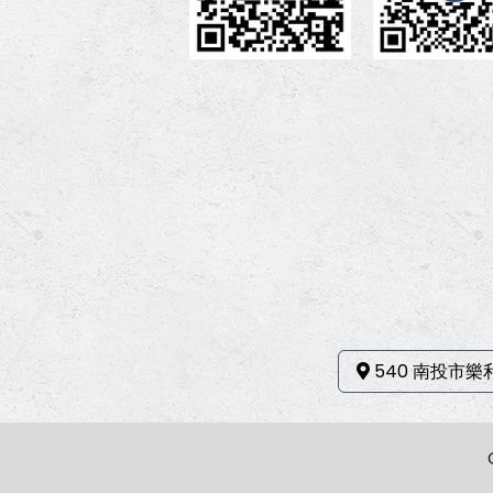
540 南投市樂