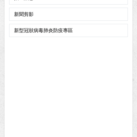
新聞剪影
新型冠狀病毒肺炎防疫專區