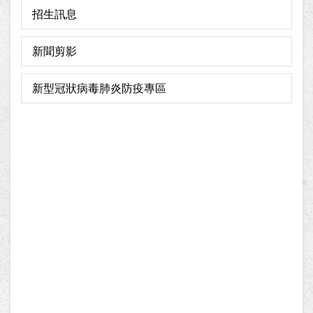
招生訊息
新聞剪影
新型冠狀病毒肺炎防疫專區