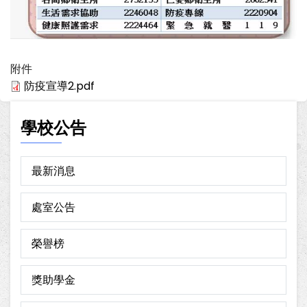
附件
防疫宣導2.pdf
學校公告
最新消息
處室公告
榮譽榜
獎助學金