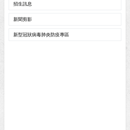
招生訊息
新聞剪影
新型冠狀病毒肺炎防疫專區