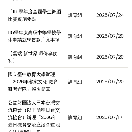
「115學年度全國學生舞蹈
訓育組
2026/07/24
比賽實施要點」
115學年度高級中等學校學
訓育組
2026/07/20
生申請就學貸款注意事項
【雲端 新世界 環保享便
訓育組
2026/07/20
利】
國立臺中教育大學辦理
「2026年客家文化 教育
訓育組
2026/07/20
研習營隊」報名簡章
公益財團法人日本台灣交
流協會（以下簡稱日台交
流協會）辦理「2026年
訓育組
2026/07/17
臺日教育交流座談會暨地