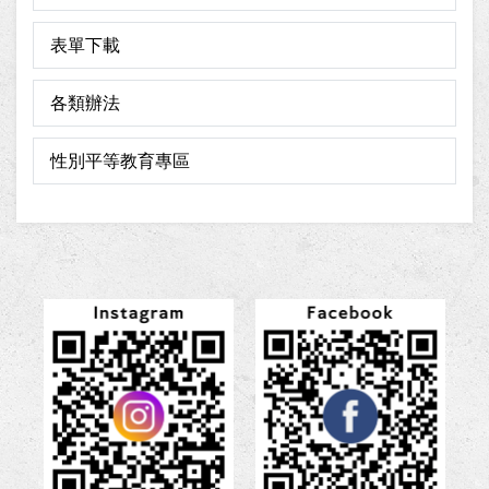
表單下載
各類辦法
性別平等教育專區