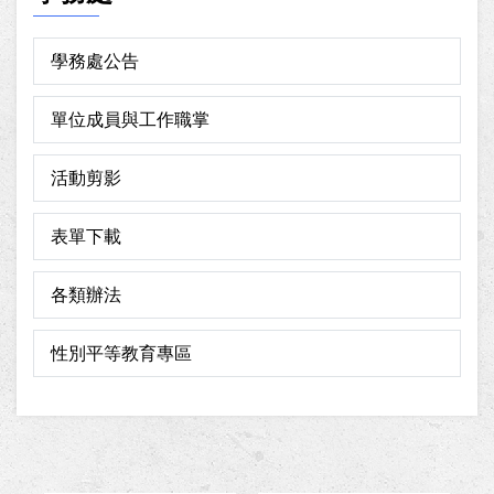
學務處公告
單位成員與工作職掌
活動剪影
表單下載
各類辦法
性別平等教育專區