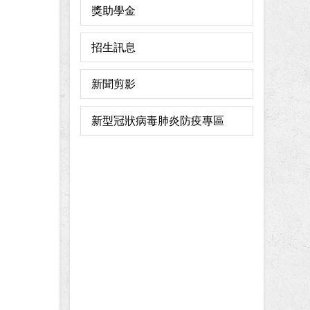
獎助學金
招生訊息
新聞剪影
新型冠狀病毒肺炎防疫專區