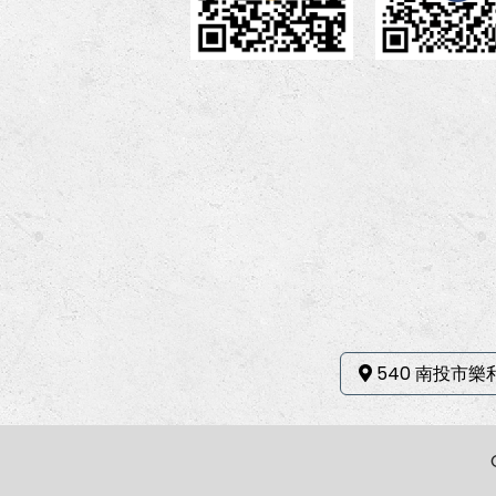
540 南投市樂