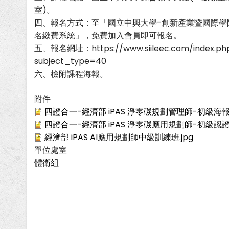
室)。
四、報名方式：至「國立中興大學-創新產業暨國際學
名繳費系統」，免費加入會員即可報名。
五、報名網址：https://www.siileec.com/index.ph
subject_type=40
六、檢附課程海報。
附件
四證合一-經濟部 iPAS 淨零碳規劃管理師-初級海報.
四證合一-經濟部 iPAS 淨零碳應用規劃師-初級認證訓
經濟部 iPAS AI應用規劃師中級訓練班.jpg
單位處室
體衛組