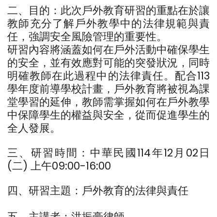
二、目的：此次戶外教育研習的重點在於讓
教師充分了解戶外教學中的法律規範與責
任，強調安全風險管理的重要性。
研習內容將涵蓋如何在戶外活動中確保學生
的安全，並有效應對可能的突發狀況，同時
明確教師在此過程中的法律責任。配合113
學年度前導學校計畫，戶外教育將被視為課
堂學習的延伸，教師需掌握如何在戶外教學
中保障學生的權益與安全，從而促進學生的
全人發展。
三、研習時間：中華民國114年12月02日
(二) 上午09:00-16:00
四、研習主題：戶外教育的法律與責任
五、主講者：洪振豪律師