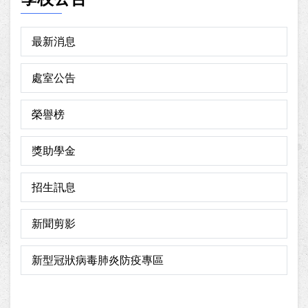
最新消息
處室公告
榮譽榜
獎助學金
招生訊息
新聞剪影
新型冠狀病毒肺炎防疫專區