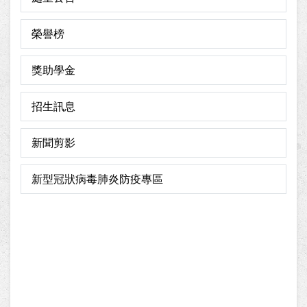
榮譽榜
獎助學金
招生訊息
新聞剪影
新型冠狀病毒肺炎防疫專區