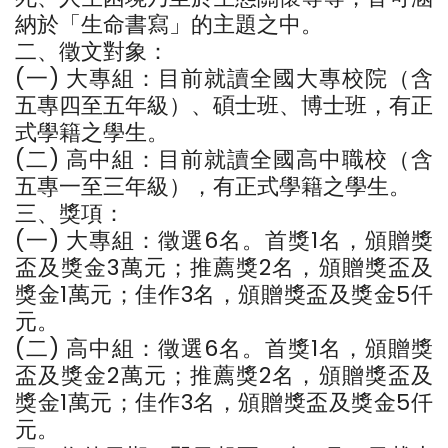
納於「生命書寫」的主題之中。
二、徵文對象：
(一) 大專組：目前就讀全國大專校院（含
五專四至五年級）、碩士班、博士班，有正
式學籍之學生。
(二) 高中組：目前就讀全國高中職校（含
五專一至三年級），有正式學籍之學生。
三、獎項：
(一) 大專組：徵選6名。首獎1名，頒贈獎
盃及獎金3萬元；推薦獎2名，頒贈獎盃及
獎金1萬元；佳作3名，頒贈獎盃及獎金5仟
元。
(二) 高中組：徵選6名。首獎1名，頒贈獎
盃及獎金2萬元；推薦獎2名，頒贈獎盃及
獎金1萬元；佳作3名，頒贈獎盃及獎金5仟
元。