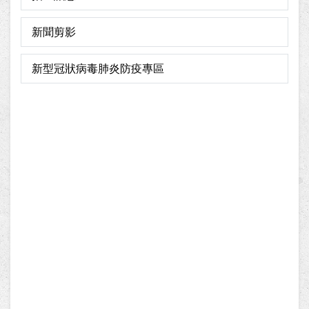
新聞剪影
新型冠狀病毒肺炎防疫專區