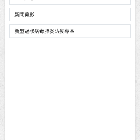
新聞剪影
新型冠狀病毒肺炎防疫專區