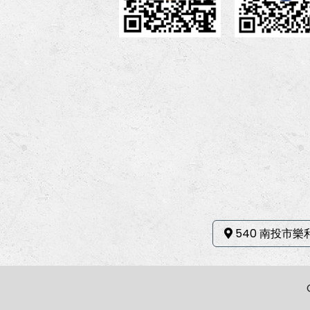
540 南投市樂