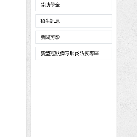
獎助學金
招生訊息
新聞剪影
新型冠狀病毒肺炎防疫專區