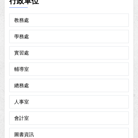
行政單位
教務處
學務處
實習處
輔導室
總務處
人事室
會計室
圖書資訊