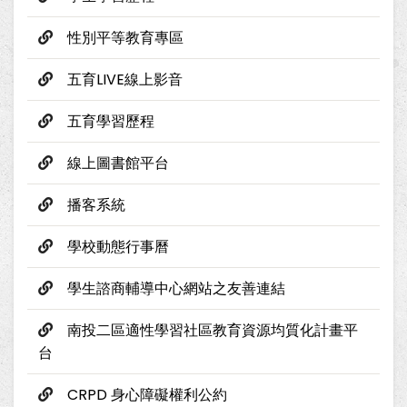
性別平等教育專區
五育LIVE線上影音
五育學習歷程
線上圖書館平台
播客系統
學校動態行事曆
學生諮商輔導中心網站之友善連結
南投二區適性學習社區教育資源均質化計畫平
台
CRPD 身心障礙權利公約