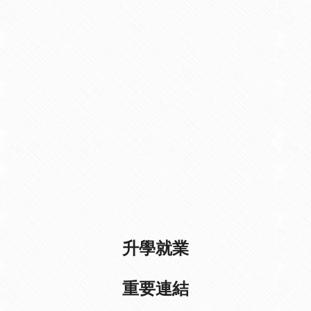
升學就業
重要連結