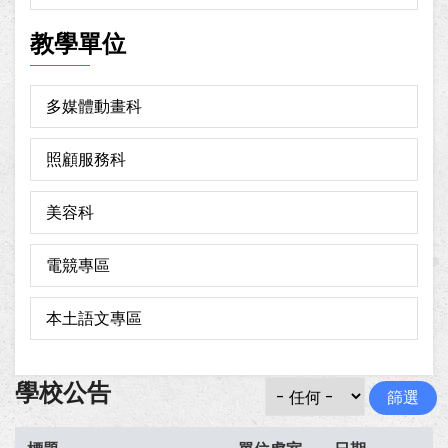
教學單位
多媒體動畫科
照顧服務科
美容科
電競專區
本土語文專區
學校公告