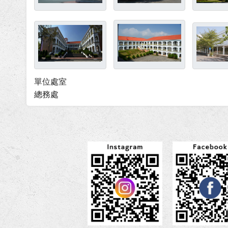
單位處室
總務處