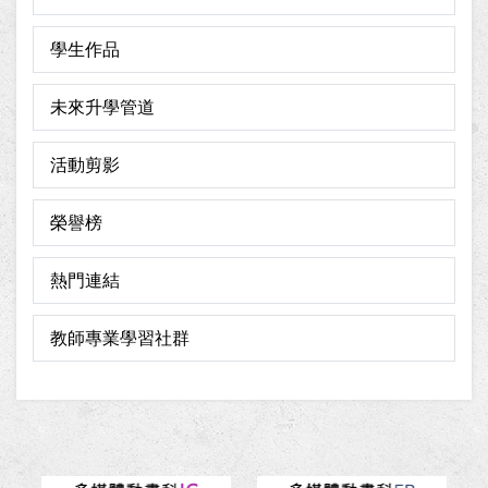
學生作品
未來升學管道
活動剪影
榮譽榜
熱門連結
教師專業學習社群