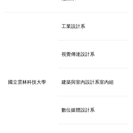
工業設計系
視覺傳達設計系
國立雲林科技大學
建築與室內設計系室內組
數位媒體設計系