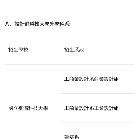
八、設計群科技大學升學科系:
招生學校
招生系組
工商業設計系商業設計組
國立臺灣科技大學
工商業設計系工業設計組
建築系