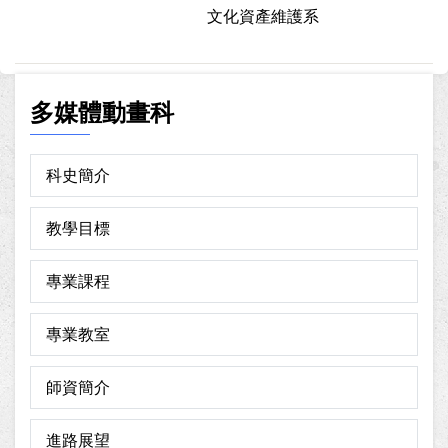
文化資產維護系
多媒體動畫科
科史簡介
教學目標
專業課程
專業教室
師資簡介
進路展望