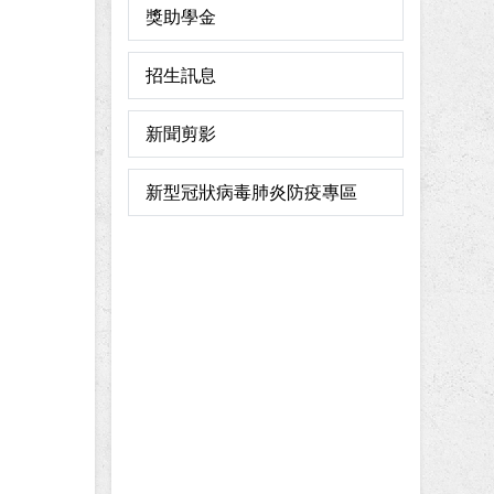
獎助學金
招生訊息
新聞剪影
新型冠狀病毒肺炎防疫專區