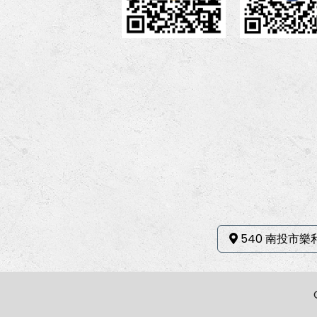
540 南投市樂