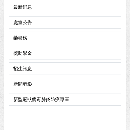
最新消息
處室公告
榮譽榜
獎助學金
招生訊息
新聞剪影
新型冠狀病毒肺炎防疫專區