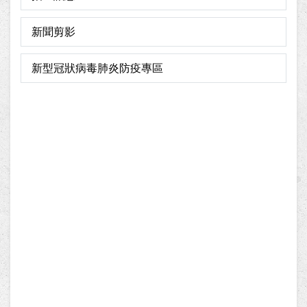
新聞剪影
新型冠狀病毒肺炎防疫專區